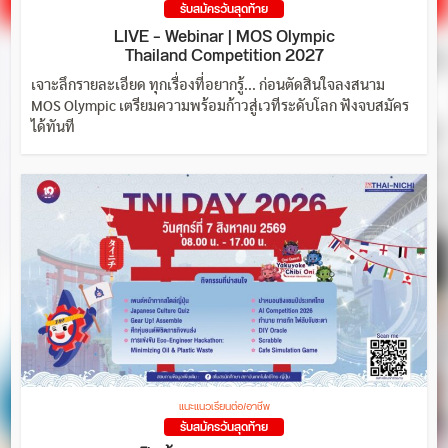
รับสมัครวันสุดท้าย
LIVE – Webinar | MOS Olympic
Thailand Competition 2027
เจาะลึกรายละเอียด ทุกเรื่องที่อยากรู้... ก่อนตัดสินใจลงสนาม
MOS Olympic เตรียมความพร้อมก้าวสู่เวทีระดับโลก ฟังจบสมัคร
ได้ทันที
แนะแนวเรียนต่อ/อาชีพ
รับสมัครวันสุดท้าย