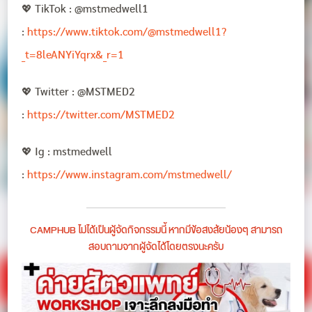
💖 TikTok : @mstmedwell1
:
https://www.tiktok.com/@mstmedwell1?
_t=8leANYiYqrx&_r=1
💖 Twitter : @MSTMED2
:
https://twitter.com/MSTMED2
💖 Ig : mstmedwell
:
https://www.instagram.com/mstmedwell/
CAMPHUB ไม่ได้เป็นผู้จัดกิจกรรมนี้ หากมีข้อสงสัยน้องๆ สามารถ
สอบถามจากผู้จัดได้โดยตรงนะครับ