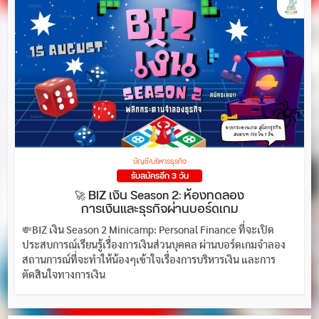
บัญชี/บริหารธุรกิจ
รับสมัครอีก 3 วัน
🚀 BIZ เงิน Season 2: ห้องทดลอง
การเงินและธุรกิจผ่านบอร์ดเกม
💸BIZ เงิน Season 2 Minicamp: Personal Finance ที่จะเปิด
ประสบการณ์เรียนรู้เรื่องการเงินส่วนบุคคล ผ่านบอร์ดเกมจำลอง
สถานการณ์ที่จะทำให้น้องๆเข้าใจเรื่องการบริหารเงิน และการ
ตัดสินใจทางการเงิน