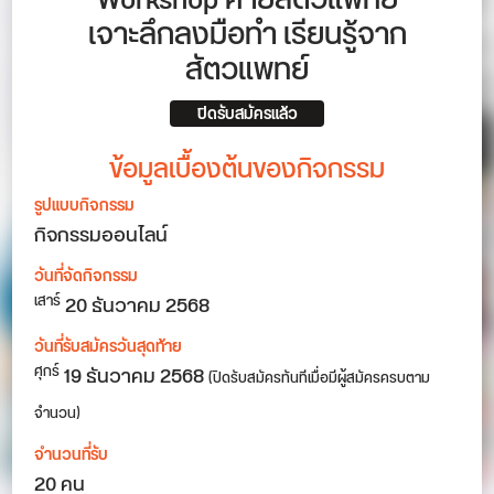
Workshop ค่ายสัตวแพทย์
เจาะลึกลงมือทำ เรียนรู้จาก
สัตวแพทย์
ปิดรับสมัครแล้ว
ข้อมูลเบื้องต้นของกิจกรรม
รูปแบบกิจกรรม
กิจกรรมออนไลน์
วันที่จัดกิจกรรม
20
ธันวาคม 2568
เสาร์
วันที่รับสมัครวันสุดท้าย
19 ธันวาคม 2568
ศุกร์
(ปิดรับสมัครทันทีเมื่อมีผู้สมัครครบตาม
จำนวน)
จำนวนที่รับ
20 คน