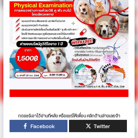
กดแชร์เอาไว้อ่านทีหลัง หรือแชร์ให้เพื่อน คลิกด้านล่างเลยจ้า
Facebook
Twitter