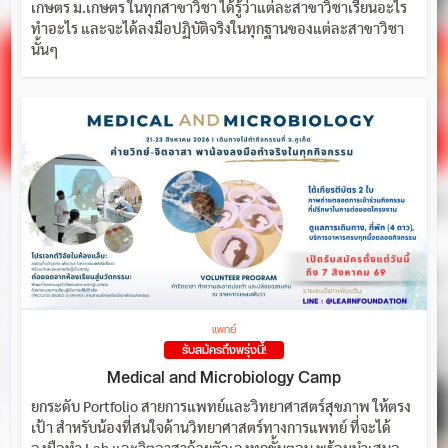
เกษตร ม.เกษตร ในทุกสาขาวิชา ได้รู้ว่าแต่ละสาขาวิชาเรียนอะไร
ทำอะไร และจะได้ลงมือปฏิบัติจริงในทุกฐานของแต่ละสาขาวิชา
นั้นๆ
แพทย์
รับสมัครถึงพรุ่งนี้!
Medical and Microbiology Camp
ยกระดับ Portfolio สายการแพทย์และวิทยาศาสตร์สุขภาพ ให้ตรง
เป้า สำหรับน้องที่สนใจด้านวิทยาศาสตร์ทางการแพทย์ ที่จะได้