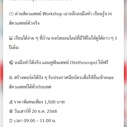
👩‍⚕️ ค่ายสัตวแพทย์ Workshop เจาะลึกลงมือทำ เรียนรู้จาก
สัตวแพทย์ตัวจริง
💻 เรียนได้ง่าย ๆ ที่บ้าน คอร์สออนไลน์ที่มีวิดีโอให้ดูได้ยาว ๆ 1
ปีเต็ม
🎧 ลงมือทำได้จริง แถมหูฟังแพทย์ (Stethoscope) ให้ฟรี
📝 สร้างพอร์ตได้ปัง ๆ รับประกาศนียบัตรเพื่อใช้ยื่นเข้าคณะ
สัตวแพทย์ได้ทั่วประเทศ
💰 ราคาพิเศษเพียง 1,500 บาท
📆 วันเสาร์ที่ 20 ธ.ค. 2568
⏰ เวลา 09.00 – 11.00 น.