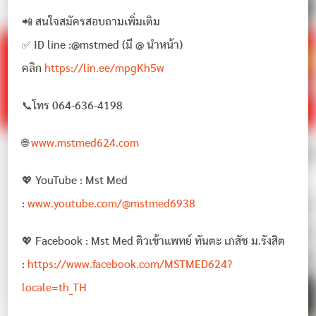
📲 สนใจสมัครสอบถามเพิ่มเติม
✅ ID line :@mstmed (มี @ นำหน้า)
คลิก
https://lin.ee/mpgKh5w
📞โทร 064-636-4198
🌐
www.mstmed624.com
💖 YouTube : Mst Med
:
www.youtube.com/@mstmed6938
💖 Facebook : Mst Med ติวเข้าแพทย์ ทันตะ เภสัช ม.รังสิต
:
https://www.facebook.com/MSTMED624?
locale=th_TH