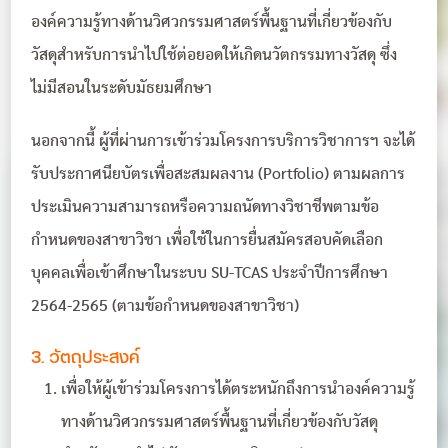
องค์ความรู้ทางด้านวิศวกรรมศาสตร์พื้นฐานที่เกี่ยวข้องกับ
วัสดุสำหรับการนำไปใช้ต่อยอดให้เกิดนวัตกรรมทางวัสดุ ซึ่ง
ไม่มีสอนในระดับมัธยมศึกษา
นอกจากนี้ ผู้ที่ผ่านการเข้าร่วมโครงการบริการวิชาการฯ จะได้
รับประกาศนียบัตรเพื่อสะสมผลงาน (Portfolio) ตามผลการ
ประเมินความสามารถหรือความถนัดทางวิชาชีพตามข้อ
กำหนดของสาขาวิชา เพื่อใช้ในการยื่นสมัครสอบคัดเลือก
บุคคลเพื่อเข้าศึกษาในระบบ SU-TCAS ประจำปีการศึกษา
2564-2565 (ตามข้อกำหนดของสาขาวิชา)
3. วัตถุประสงค์
เพื่อให้ผู้เข้าร่วมโครงการได้ตระหนักถึงการนำองค์ความรู้
ทางด้านวิศวกรรมศาสตร์พื้นฐานที่เกี่ยวข้องกับวัสดุ