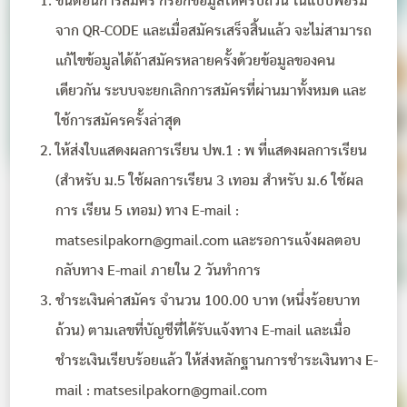
ขั้นตอนการสมัคร กรอกข้อมูลให้ครบถ้วน ในแบบฟอร์ม
จาก QR-CODE และเมื่อสมัครเสร็จสิ้นแล้ว จะไม่สามารถ
แก้ไขข้อมูลได้ถ้าสมัครหลายครั้งด้วยข้อมูลของคน
เดียวกัน ระบบจะยกเลิกการสมัครที่ผ่านมาทั้งหมด และ
ใช้การสมัครครั้งล่าสุด
ให้ส่งใบแสดงผลการเรียน ปพ.1 : พ ที่แสดงผลการเรียน
(สำหรับ ม.5 ใช้ผลการเรียน 3 เทอม สำหรับ ม.6 ใช้ผล
การ เรียน 5 เทอม) ทาง E-mail :
matsesilpakorn@gmail.com
และรอการแจ้งผลตอบ
กลับทาง E-mail ภายใน 2 วันทำการ
ชำระเงินค่าสมัคร จำนวน 100.00 บาท (หนึ่งร้อยบาท
ถ้วน) ตามเลขที่บัญชีที่ได้รับแจ้งทาง E-mail และเมื่อ
ชำระเงินเรียบร้อยแล้ว ให้ส่งหลักฐานการชำระเงินทาง E-
mail :
matsesilpakorn@gmail.com