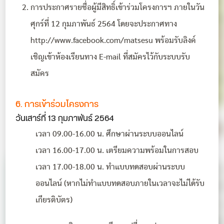
การประกาศรายชื่อผู้มีสิทธิ์เข้าร่วมโครงการฯ ภายในวัน
ศุกร์ที่ 12 กุมภาพันธ์ 2564 โดยจะประกาศทาง
http://www.facebook.com/matsesu พร้อมรับลิงค์
เชิญเข้าห้องเรียนทาง E-mail ที่สมัครไว้กับระบบรับ
สมัคร
6. การเข้าร่วมโครงการ
วันเสาร์ที่ 13 กุมภาพันธ์ 2564
เวลา 09.00-16.00 น. ศึกษาผ่านระบบออนไลน์
เวลา 16.00-17.00 น. เตรียมความพร้อมในการสอบ
เวลา 17.00-18.00 น. ทำแบบทดสอบผ่านระบบ
ออนไลน์ (หากไม่ทำแบบทดสอบภายในเวลาจะไม่ได้รับ
เกียรติบัตร)