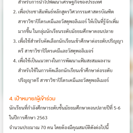
สำหรับการนำไปพัฒนาเศรษฐกิจของประเทศ
เพื่อประชาสัมพันธ์หลักสูตรวิศวกรรมศาสตรบัณฑิต
สาขาวิชาปิโตรเคมีและวัสดุพอลิเมอร์ ให้เป็นที่รู้จักเพิ่ม
มากขึ้น ในกลุ่มนักเรียนระดับมัธยมศึกษาตอนปลาย
เพื่อใช้สำหรับคัดเลือกนักเรียนเข้าศึกษาต่อระดับปริญญา
ตรี สาขาวิชาปิโตรเคมีและวัสดุพอลิเมอร์
เพื่อใช้เป็นแนวทางในการพัฒนาแฟ้มสะสมผลงาน
สำหรับใช้ในการคัดเลือกนักเรียนเข้าศึกษาต่อระดับ
ปริญญาตรี สาขาวิชาปิโตรเคมีและวัสดุพอลิเมอร์
4. เป้าหมาย/ผู้เข้าร่วม
นักเรียนที่กำลังศึกษาระดับชั้นมัธยมศึกษาตอนปลายปีที่ 5-6
ในปีการศึกษา 2563
จำนวนประมาณ 70 คน โดยต้องมีคุณสมบัติดังต่อไปนี้