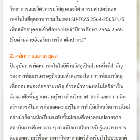
วิทยาการและวิศวกรรมวัสดุ คณะวิศวกรรมศาสตร์และ
เทคโนโลยีอุตสาหกรรม ในรอบ SU-TCAS 2564-2565/1/5
เพื่อสมัครบุคคลเข้าศึกษา ประจำปีการศึกษา 2564-2565
(รับผ่านค่ายอัจฉริยภาพวิศวศิลปากร)”
2. หลักการและเหตุผล
ปัจจุบันการพัฒนาเทคโนโลยีด้านวัสดุเป็นส่วนหนึ่งที่สำคัญ
ของการพัฒนาเศรษฐกิจและสังคมของโลก การพัฒนาวัสดุ
เพื่อตอบสนองต่อความเจริญก้าวหน้าทางเทคโนโลยีจำเป็น
ต้องอาศัยพื้นฐานความรู้ทางด้านวิทยาศาสตร์ และความคิด
สร้างสรรค์ในการต่อยอดความรู้ในการทำให้เกิดนวัตกรรมใหม่
อย่างไรก็ตามนักเรียนระดับชั้นมัธยมศึกษาตอนปลายจาก
สถาบันการศึกษาต่าง ๆ อาจมีโอกาสในการรับรู้แนวทางการ
ต่อยอดความรู้พื้นฐานทางวิทยาศาสตร์สำหรับนำไปประยุกต์