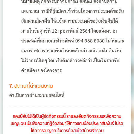
หมายเหตุ
กิจกรรมอาจมีการเปลี่ยนแปลงตามความ
เหมาะสม กรณีที่ผู้สมัครเข้าร่วมโครงการประสงค์ขอรับ
เงินค่าสมัครคืน ให้แจ้งความประสงค์ขอรับเงินคืนได้
ภายในวันศุกร์ที่ 12 กุมภาพันธ์ 2564 โดยแจ้งความ
ประสงค์ที่หมายเลขโทรศัพท์ 094 968 8080 ในวันและ
เวลาราชการ หากพ้นกำหนดดังกล่าวแล้ว จะไม่คืนเงิน
ไม่ว่ากรณีใดๆ โดยเงินดังกล่าวจะถือว่าเป็นเงินรายรับ
ค่าสมัครของโครงการ
7. สถานที่ดำเนินงาน
ดำเนินการผ่านระบบออนไลน์
แคมป์ฮับไม่ได้เป็นผู้จัดกิจกรรมนี้ รายละเอียดกิจกรรมและข้อความ
เชิญชวน เป็นข้อความที่ผู้จัดส่งมาให้ทางแคมป์ฮับประชาสัมพันธ์ โปรด
ใช้วิจารณญาณในการตัดสินใจสมัครเข้าร่วม