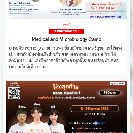
แพทย์
รับสมัครถึงพรุ่งนี้!
Medical and Microbiology Camp
ยกระดับ Portfolio สายการแพทย์และวิทยาศาสตร์สุขภาพ ให้ตรง
เป้า สำหรับน้องที่สนใจด้านวิทยาศาสตร์ทางการแพทย์ ที่จะได้
ลงมือทำ Lab และจิตอาสาด้วยตัวเองทุกขั้นตอน พร้อมนำเสนอ
ผลงานกับผู้เชี่ยวชาญ