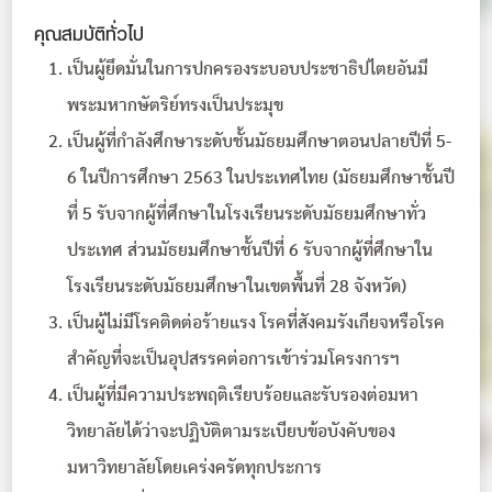
คุณสมบัติทั่วไป
เป็นผู้ยึดมั่นในการปกครองระบอบประชาธิปไตยอันมี
พระมหากษัตริย์ทรงเป็นประมุข
เป็นผู้ที่กำลังศึกษาระดับชั้นมัธยมศึกษาตอนปลายปีที่ 5-
6 ในปีการศึกษา 2563 ในประเทศไทย (มัธยมศึกษาชั้นปี
ที่ 5 รับจากผู้ที่ศึกษาในโรงเรียนระดับมัธยมศึกษาทั่ว
ประเทศ ส่วนมัธยมศึกษาชั้นปีที่ 6 รับจากผู้ที่ศึกษาใน
โรงเรียนระดับมัธยมศึกษาในเขตพื้นที่ 28 จังหวัด)
เป็นผู้ไม่มีโรคติดต่อร้ายแรง โรคที่สังคมรังเกียจหรือโรค
สำคัญที่จะเป็นอุปสรรคต่อการเข้าร่วมโครงการฯ
เป็นผู้ที่มีความประพฤติเรียบร้อยและรับรองต่อมหา
วิทยาลัยได้ว่าจะปฏิบัติตามระเบียบข้อบังคับของ
มหาวิทยาลัยโดยเคร่งครัดทุกประการ