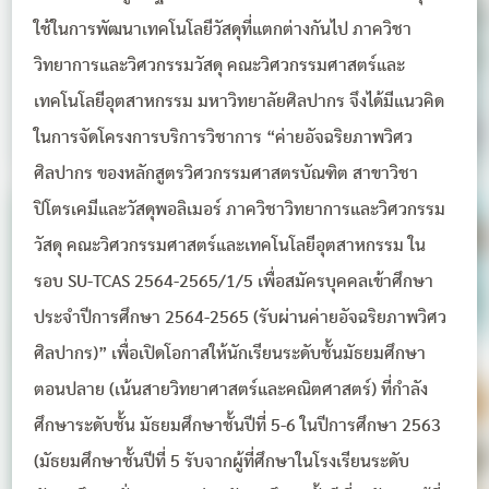
ใช้ในการพัฒนาเทคโนโลยีวัสดุที่แตกต่างกันไป ภาควิชา
วิทยาการและวิศวกรรมวัสดุ คณะวิศวกรรมศาสตร์และ
เทคโนโลยีอุตสาหกรรม มหาวิทยาลัยศิลปากร จึงได้มีแนวคิด
ในการจัดโครงการบริการวิชาการ “ค่ายอัจฉริยภาพวิศว
ศิลปากร ของหลักสูตรวิศวกรรมศาสตรบัณฑิต สาขาวิชา
ปิโตรเคมีและวัสดุพอลิเมอร์ ภาควิชาวิทยาการและวิศวกรรม
วัสดุ คณะวิศวกรรมศาสตร์และเทคโนโลยีอุตสาหกรรม ใน
รอบ SU-TCAS 2564-2565/1/5 เพื่อสมัครบุคคลเข้าศึกษา
ประจำปีการศึกษา 2564-2565 (รับผ่านค่ายอัจฉริยภาพวิศว
ศิลปากร)” เพื่อเปิดโอกาสให้นักเรียนระดับชั้นมัธยมศึกษา
ตอนปลาย (เน้นสายวิทยาศาสตร์และคณิตศาสตร์) ที่กำลัง
ศึกษาระดับชั้น มัธยมศึกษาชั้นปีที่ 5-6 ในปีการศึกษา 2563
(มัธยมศึกษาชั้นปีที่ 5 รับจากผู้ที่ศึกษาในโรงเรียนระดับ