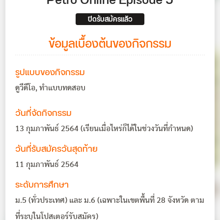
Petro Online Episode 5
ปิดรับสมัครแล้ว
ข้อมูลเบื้องต้นของกิจกรรม
รูปแบบของกิจกรรม
ดูวีดีโอ, ทำแบบทดสอบ
วันที่จัดกิจกรรม
13 กุมภาพันธ์ 2564 (เรียนเมื่อไหร่ก็ได้ในช่วงวันที่กำหนด)
วันที่รับสมัครวันสุดท้าย
11 กุมภาพันธ์ 2564
ระดับการศึกษา
ม.5 (ทั่วประเทศ) และ ม.6 (เฉพาะในเขตพื้นที่ 28 จังหวัด ตาม
ที่ระบุในโปสเตอร์รับสมัคร)