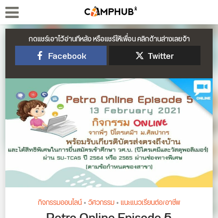
กดแชร์เอาไว้อ่านทีหลัง หรือแชร์ให้เพื่อน คลิกด้านล่างเลยจ้า
Facebook
Twitter
กิจกรรมออนไลน์
•
วิศวกรรม
•
แนะแนวเรียนต่อ/อาชีพ