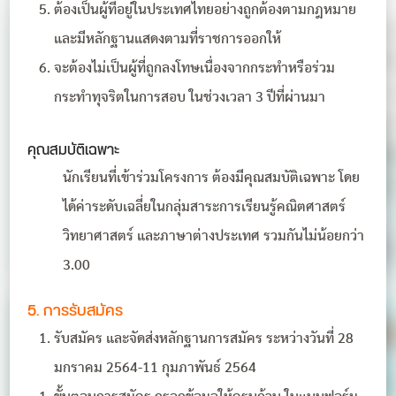
ต้องเป็นผู้ที่อยู่ในประเทศไทยอย่างถูกต้องตามกฎหมาย
และมีหลักฐานแสดงตามที่ราชการออกให้
จะต้องไม่เป็นผู้ที่ถูกลงโทษเนื่องจากกระทำหรือร่วม
กระทำทุจริตในการสอบ ในช่วงเวลา 3 ปีที่ผ่านมา
คุณสมบัติเฉพาะ
นักเรียนที่เข้าร่วมโครงการ ต้องมีคุณสมบัติเฉพาะ โดย
ได้ค่าระดับเฉลี่ยในกลุ่มสาระการเรียนรู้คณิตศาสตร์
วิทยาศาสตร์ และภาษาต่างประเทศ รวมกันไม่น้อยกว่า
3.00
5. การรับสมัคร
รับสมัคร และจัดส่งหลักฐานการสมัคร ระหว่างวันที่ 28
มกราคม 2564-11 กุมภาพันธ์ 2564