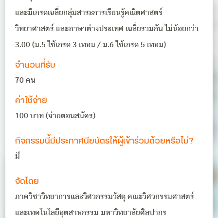
และมีเกรดเฉลี่ยกลุ่มสาระการเรียนรู้คณิตศาสตร์
วิทยาศาสตร์ และภาษาต่างประเทศ เฉลี่ยรวมกัน ไม่น้อยกว่า
3.00 (ม.5 ใช้เกรด 3 เทอม / ม.6 ใช้เกรด 5 เทอม)
จำนวนที่รับ
70 คน
ค่าใช้จ่าย
100 บาท (จ่ายตอนสมัคร)
กิจกรรมนี้มีประกาศนียบัตรให้ผู้เข้าร่วมด้วยหรือไม่?
มี
จัดโดย
ภาควิชาวิทยาการและวิศวกรรมวัสดุ คณะวิศวกรรมศาสตร์
และเทคโนโลยีอุตสาหกรรม มหาวิทยาลัยศิลปากร