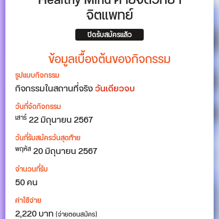
Healthy Mind ค่ายจิตวิทยา
จิตแพทย์
ปิดรับสมัครแล้ว
ข้อมูลเบื้องต้นของกิจกรรม
รูปแบบกิจกรรม
กิจกรรมในสถานที่จริง
วันเดียวจบ
วันที่จัดกิจกรรม
22
มิถุนายน 2567
เสาร์
วันที่รับสมัครวันสุดท้าย
20 มิถุนายน 2567
พฤหัส
จำนวนที่รับ
50 คน
ค่าใช้จ่าย
2,220 บาท
(จ่ายตอนสมัคร)