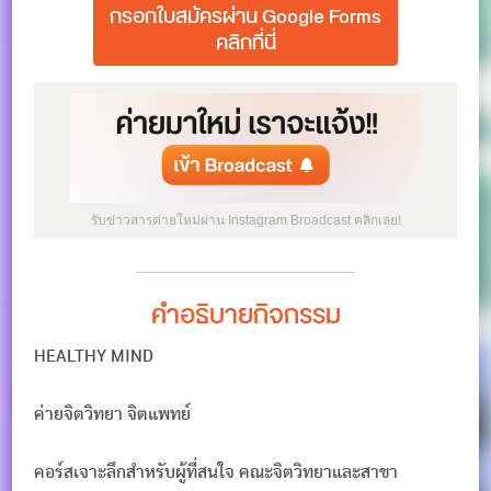
กรอกใบสมัครผ่าน Google Forms
คลิกที่นี่
รับข่าวสารค่ายใหม่ผ่าน Instagram Broadcast คลิกเลย!
คำอธิบายกิจกรรม
HEALTHY MIND
ค่ายจิตวิทยา จิตแพทย์
คอร์สเจาะลึกสำหรับผู้ที่สนใจ คณะจิตวิทยาและสาขา