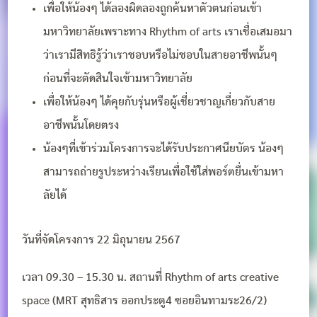
เพื่อให้น้องๆ ได้ลองผิดลองถูกค้นหาตัวตนก่อนเข้า
มหาวิทยาลัยเพราะทาง Rhythm of arts เราเชื่อเสมอมา
ว่าเรามีสิทธิรู้ว่าเราชอบหรือไม่ชอบในสายอาชีพนั้นๆ
ก่อนที่จะตัดสินใจเข้ามหาวิทยาลัย
เพื่อให้น้องๆ ได้คุยกับรุ่นหรือผู้เชี่ยวชาญเกี่ยวกับสาย
อาชีพนั้นโดยตรง
น้องๆที่เข้าร่วมโครงการจะได้รับประกาศนียบัตร น้องๆ
สามารถถ่ายรูประหว่างเรียนเพื่อใช้ใส่พอร์ตยื่นเข้ามหา
ลัยได้
วันที่จัดโครงการ 22 มิถุนายน 2567
เวลา 09.30 – 15.30 น. สถานที่ Rhythm of arts creative
space (MRT สุทธิสาร ออกประตู4 ซอยอินทามระ26/2)