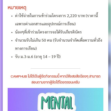
หมายเหตุ
ค่าใช้จ่ายในการเข้าร่วมโครงการ 2,220 บาท (ราคานี้
เฉพาะค่าเอกสารและอุปกรณ์การเรียน)
น้องๆที่เข้าร่วมโครงการจะได้รับเกียรติบัตร
จำนวนรับไม่เกิน 50 คน (รับจำนวนจำกัดเพื่อความทั่วถึง
ทางการเรียน)
รับ ม.3-ม.6 (อายุ 14 – 19 ปี)
CAMPHUB ไม่ได้เป็นผู้จัดกิจกรรมนี้ หากมีข้อสงสัยน้องๆ สามารถ
สอบถามจากผู้จัดได้โดยตรงนะครับ