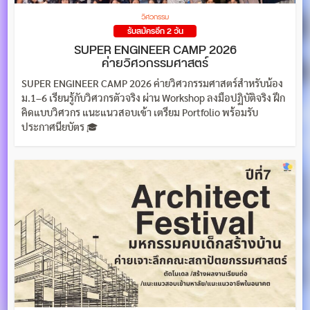
วิศวกรรม
รับสมัครอีก 2 วัน
SUPER ENGINEER CAMP 2026
ค่ายวิศวกรรมศาสตร์
SUPER ENGINEER CAMP 2026 ค่ายวิศวกรรมศาสตร์สำหรับน้อง
ม.1–6 เรียนรู้กับวิศวกรตัวจริง ผ่าน Workshop ลงมือปฏิบัติจริง ฝึก
คิดแบบวิศวกร แนะแนวสอบเข้า เตรียม Portfolio พร้อมรับ
ประกาศนียบัตร 🎓