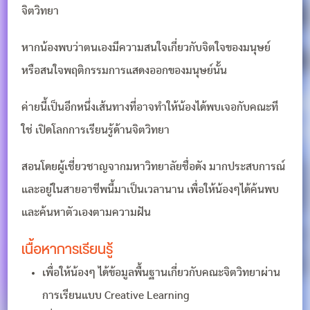
จิตวิทยา
หากน้องพบว่าตนเองมีความสนใจเกี่ยวกับจิตใจของมนุษย์
หรือสนใจพฤติกรรมการแสดงออกของมนุษย์นั้น
ค่ายนี้เป็นอีกหนึ่งเส้นทางที่อาจทำให้น้องได้พบเจอกับคณะที
ใช่ เปิดโลกการเรียนรู้ด้านจิตวิทยา
สอนโดยผู้เชี่ยวชาญจากมหาวิทยาลัยชื่อดัง มากประสบการณ์
และอยู่ในสายอาชีพนี้มาเป็นเวลานาน เพื่อให้น้องๆได้ค้นพบ
และค้นหาตัวเองตามความฝัน
เนื้อหาการเรียนรู้
เพื่อให้น้องๆ ได้ข้อมูลพื้นฐานเกี่ยวกับคณะจิตวิทยาผ่าน
การเรียนแบบ Creative Learning