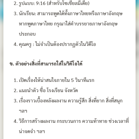
รูปแบบ: 9:16 (สำหรับโซเชียลมีเดีย)
นักเรียน: สามารถพูดได้ทั้งภาษาไทยหรือภาษาอังกฤษ
หากพูดภาษาไทย กรุณาใส่คำบรรยายภาษาอังกฤษ
ประกอบ
คุณครู : ไม่จำเป็นต้องปรากฏตัวในวิดีโอ
ข. ตัวอย่างสิ่งที่สามารถใส่ในวิดีโอได้
เปิดเรื่องให้น่าสนใจภายใน 5 วินาทีแรก
แนะนำตัว ชื่อ โรงเรียน จังหวัด
เรื่องราวเบื้องหลังผลงาน ความรู้สึก สิ่งที่ยาก สิ่งที่สนุก
ฯลฯ
วิธีการสร้างผลงาน กระบวนการ ความท้าทาย ช่วงเวลาที่
น่าจดจำ ฯลฯ