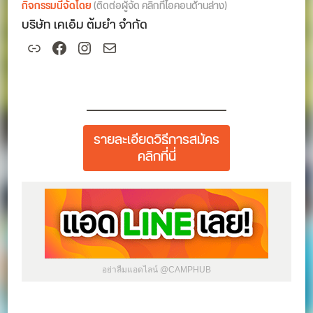
กิจกรรมนี้จัดโดย
(ติดต่อผู้จัด คลิกที่ไอคอนด้านล่าง)
บริษัท เคเอ็ม ต้มยำ จำกัด
Link
Facebook
Instagram
Mail
รายละเอียดวิธีการสมัคร
คลิกที่นี่
อย่าลืมแอดไลน์ @CAMPHUB