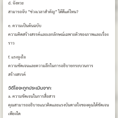
d. จังหวะ
สามารถจับ “ช่วงเวลาสำคัญ” ได้ดีแค่ไหน?
e. ความเป็นต้นฉบับ
ความคิดสร้างสรรค์และเอกลักษณ์เฉพาะตัวของภาพและเรื่อง
ราว
f. แรงจูงใจ
ความชัดเจนและความลึกในการอธิบายกระบวนการ
สร้างสรรค์
วิดีโอจะถูกประเมินจาก:
a. ความชัดเจนในการสื่อสาร
คุณสามารถอธิบายแนวคิดและแรงบันดาลใจของคุณได้ชัดเจน
เพียงใด