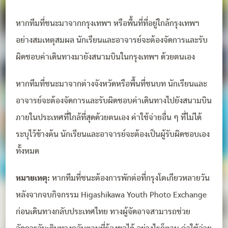
หากทีมที่ชนะมาจากกรุงเทพฯ หรือพื้นที่ที่อยู่ใกล้กรุงเทพฯ
อย่างสมเหตุสมผล นักเรียนและอาจารย์จะต้องจัดการและรับ
ผิดชอบค่าเดินทางมายังสนามบินในกรุงเทพฯ ด้วยตนเอง
หากทีมที่ชนะมาจากต่างจังหวัดหรือพื้นที่ชนบท นักเรียนและ
อาจารย์จะต้องจัดการและรับผิดชอบค่าเดินทางไปยังสนามบิน
ภายในประเทศที่ใกล้ที่สุดด้วยตนเอง ค่าใช้จ่ายอื่น ๆ ที่ไม่ได้
ระบุไว้ข้างต้น นักเรียนและอาจารย์จะต้องเป็นผู้รับผิดชอบเอง
ทั้งหมด
หมายเหตุ:
หากทีมที่ชนะต้องการพักต่อที่กรุงโตเกียวหลายวัน
หลังจากจบกิจกรรม Higashikawa Youth Photo Exchange
ก่อนเดินทางกลับประเทศไทย ทางผู้จัดอาจสามารถช่วย