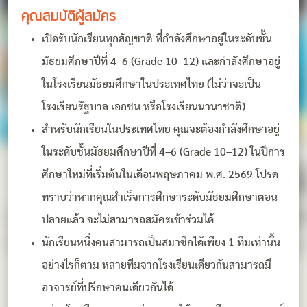
คุณสมบัติผู้สมัคร
เปิดรับนักเรียนทุกสัญชาติ ที่กำลังศึกษาอยู่ในระดับชั้น
มัธยมศึกษาปีที่ 4–6 (Grade 10–12) และกำลังศึกษาอยู่
ในโรงเรียนมัธยมศึกษาในประเทศไทย (ไม่ว่าจะเป็น
โรงเรียนรัฐบาล เอกชน หรือโรงเรียนนานาชาติ)
สำหรับนักเรียนในประเทศไทย คุณจะต้องกำลังศึกษาอยู่
ในระดับชั้นมัธยมศึกษาปีที่ 4–6 (Grade 10–12) ในปีการ
ศึกษาใหม่ที่เริ่มต้นในเดือนพฤษภาคม พ.ศ. 2569 โปรด
ทราบว่าหากคุณสำเร็จการศึกษาระดับมัธยมศึกษาตอน
ปลายแล้ว จะไม่สามารถสมัครเข้าร่วมได้
นักเรียนหนึ่งคนสามารถเป็นสมาชิกได้เพียง 1 ทีมเท่านั้น
อย่างไรก็ตาม หลายทีมจากโรงเรียนเดียวกันสามารถมี
อาจารย์ที่ปรึกษาคนเดียวกันได้