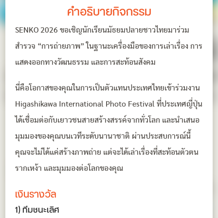
คำอธิบายกิจกรรม
SENKO 2026 ขอเชิญนักเรียนมัธยมปลายชาวไทยมาร่วม
สำรวจ “การถ่ายภาพ” ในฐานะเครื่องมือของการเล่าเรื่อง การ
แสดงออกทางวัฒนธรรม และการสะท้อนสังคม
นี่คือโอกาสของคุณในการเป็นตัวแทนประเทศไทยเข้าร่วมงาน
Higashikawa International Photo Festival ที่ประเทศญี่ปุ่น
ได้เชื่อมต่อกับเยาวชนสายสร้างสรรค์จากทั่วโลก และนำเสนอ
มุมมองของคุณบนเวทีระดับนานาชาติ ผ่านประสบการณ์นี้
คุณจะไม่ได้แค่สร้างภาพถ่าย แต่จะได้เล่าเรื่องที่สะท้อนตัวตน
รากเหง้า และมุมมองต่อโลกของคุณ
เงินรางวัล
1) ทีมชนะเลิศ