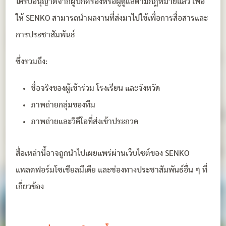
ได้รับอนุญาตจากผู้ปกครองหรือผู้ดูแลตามกฎหมายแล้ว เพื่อ
ให้ SENKO สามารถนำผลงานที่ส่งมาไปใช้เพื่อการสื่อสารและ
การประชาสัมพันธ์
ซึ่งรวมถึง:
ชื่อจริงของผู้เข้าร่วม โรงเรียน และจังหวัด
ภาพถ่ายกลุ่มของทีม
ภาพถ่ายและวิดีโอที่ส่งเข้าประกวด
สื่อเหล่านี้อาจถูกนำไปเผยแพร่ผ่านเว็บไซต์ของ SENKO
แพลตฟอร์มโซเชียลมีเดีย และช่องทางประชาสัมพันธ์อื่น ๆ ที่
เกี่ยวข้อง