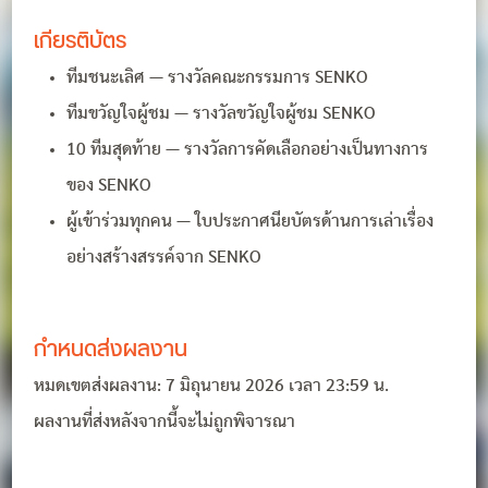
เกียรติบัตร
ทีมชนะเลิศ — รางวัลคณะกรรมการ SENKO
ทีมขวัญใจผู้ชม — รางวัลขวัญใจผู้ชม SENKO
10 ทีมสุดท้าย — รางวัลการคัดเลือกอย่างเป็นทางการ
ของ SENKO
ผู้เข้าร่วมทุกคน — ใบประกาศนียบัตรด้านการเล่าเรื่อง
อย่างสร้างสรรค์จาก SENKO
กำหนดส่งผลงาน
หมดเขตส่งผลงาน: 7 มิถุนายน 2026 เวลา 23:59 น.
ผลงานที่ส่งหลังจากนี้จะไม่ถูกพิจารณา