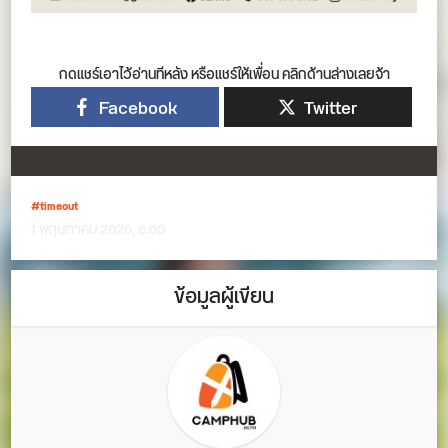
กดแชร์เอาไว้อ่านทีหลัง หรือแชร์ให้เพื่อน คลิกด้านล่างเลยจ้า
Facebook
Twitter
timeout
1 พฤษภาคม 2026, 6:00
ข้อมูลผู้เขียน