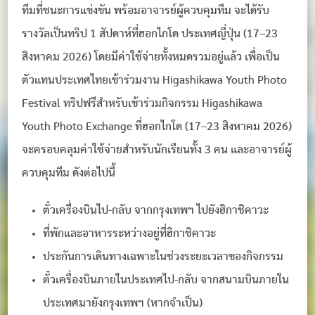
ทีมที่ชนะการแข่งขัน พร้อมอาจารย์ผู้ควบคุมทีม จะได้รับ
รางวัลเป็นทริป 1 สัปดาห์ที่ฮอกไกโด ประเทศญี่ปุ่น (17–23
สิงหาคม 2026) โดยมีค่าใช้จ่ายทั้งหมดรวมอยู่แล้ว เพื่อเป็น
ตัวแทนประเทศไทยเข้าร่วมงาน Higashikawa Youth Photo
Festival ทริปฟรีสำหรับเข้าร่วมกิจกรรม Higashikawa
Youth Photo Exchange ที่ฮอกไกโด (17–23 สิงหาคม 2026)
จะครอบคลุมค่าใช้จ่ายสำหรับนักเรียนทั้ง 3 คน และอาจารย์ผู้
ควบคุมทีม ดังต่อไปนี้
ตั๋วเครื่องบินไป-กลับ จากกรุงเทพฯ ไปยังฮิกาชิคาวะ
ที่พักและอาหารระหว่างอยู่ที่ฮิกาชิคาวะ
ประกันการเดินทางเฉพาะในช่วงระยะเวลาของกิจกรรม
ตั๋วเครื่องบินภายในประเทศไป-กลับ จากสนามบินภายใน
ประเทศมายังกรุงเทพฯ (หากจำเป็น)