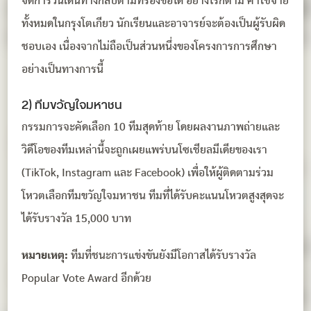
จัดการวันเดินทางกลับตามที่ร้องขอได้ อย่างไรก็ตาม ค่าใช้จ่าย
ทั้งหมดในกรุงโตเกียว นักเรียนและอาจารย์จะต้องเป็นผู้รับผิด
ชอบเอง เนื่องจากไม่ถือเป็นส่วนหนึ่งของโครงการการศึกษา
อย่างเป็นทางการนี้
2) ทีมขวัญใจมหาชน
กรรมการจะคัดเลือก 10 ทีมสุดท้าย โดยผลงานภาพถ่ายและ
วิดีโอของทีมเหล่านี้จะถูกเผยแพร่บนโซเชียลมีเดียของเรา
(TikTok, Instagram และ Facebook) เพื่อให้ผู้ติดตามร่วม
โหวตเลือกทีมขวัญใจมหาชน ทีมที่ได้รับคะแนนโหวตสูงสุดจะ
ได้รับรางวัล 15,000 บาท
หมายเหตุ:
ทีมที่ชนะการแข่งขันยังมีโอกาสได้รับรางวัล
Popular Vote Award อีกด้วย