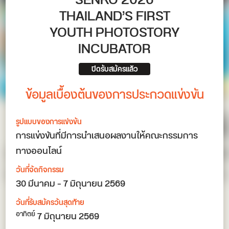
SENKO 2026
THAILAND’S FIRST
YOUTH PHOTOSTORY
INCUBATOR
ปิดรับสมัครแล้ว
ข้อมูลเบื้องต้นของการประกวดแข่งขัน
รูปแบบของการแข่งขัน
การแข่งขันที่มีการนำเสนอผลงานให้คณะกรรมการ
ทางออนไลน์
วันที่จัดกิจกรรม
30 มีนาคม – 7 มิถุนายน 2569
วันที่รับสมัครวันสุดท้าย
7 มิถุนายน 2569
อาทิตย์