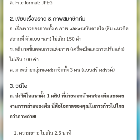
ค. File format: JPEG
2. เขียนเรื่องราว & ภาพสมาชิกทีม
ก. เรื่องราวของภาพทั้ง 6 ภาพ และแรงบันดาลใจ (ธีม แนวคิด
สถานที่ ตัวแบบ ฯลฯ) ไม่เกิน 150 คำ
ข. อธิบายขั้นตอนการแต่งภาพ (เครื่องมือและการปรับแต่ง)
ไม่เกิน 100 คำ
ค. ภาพถ่ายกลุ่มของสมาชิกทั้ง 3 คน (แบบสร้างสรรค์)
3. วิดีโอ
ก. ส่งวิดีโอแนวตั้ง 1 คลิป ที่ถ่ายทอดตัวตนของทีมและผล
งานภาพถ่ายของทีม นี่คือโอกาสของคุณในการก้าวไปไกล
กว่าภาพถ่าย!
ความยาว: ไม่เกิน 2.5 นาที