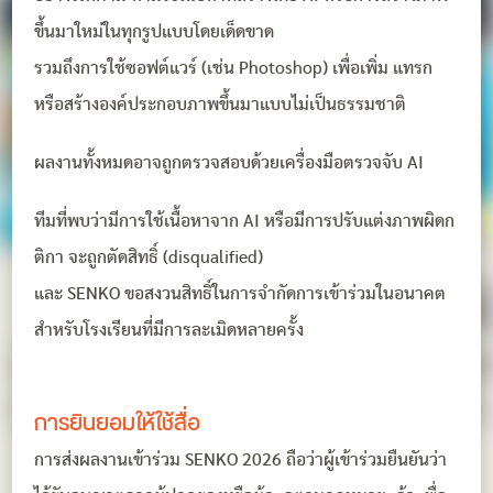
ขึ้นมาใหม่ในทุกรูปแบบโดยเด็ดขาด
รวมถึงการใช้ซอฟต์แวร์ (เช่น Photoshop) เพื่อเพิ่ม แทรก
หรือสร้างองค์ประกอบภาพขึ้นมาแบบไม่เป็นธรรมชาติ
ผลงานทั้งหมดอาจถูกตรวจสอบด้วยเครื่องมือตรวจจับ AI
ทีมที่พบว่ามีการใช้เนื้อหาจาก AI หรือมีการปรับแต่งภาพผิดก
ติกา จะถูกตัดสิทธิ์ (disqualified)
และ SENKO ขอสงวนสิทธิ์ในการจำกัดการเข้าร่วมในอนาคต
สำหรับโรงเรียนที่มีการละเมิดหลายครั้ง
การยินยอมให้ใช้สื่อ
การส่งผลงานเข้าร่วม SENKO 2026 ถือว่าผู้เข้าร่วมยืนยันว่า