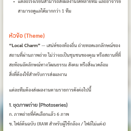
แต่ละโรงเรียนสามารถส่งผลงานได้หลายทีม และอาจารย์
สามารถดูแลได้มากกว่า 1 ทีม
หัวข้อ (Theme)
“Local Charm”
— เสน่ห์ของท้องถิ่น ถ่ายทอดเอกลักษณ์ของ
สถานที่ผ่านภาพถ่าย ไม่ว่าจะเป็นชุมชนของคุณ หรือสถานที่ที่
สะท้อนอัตลักษณ์ทางวัฒนธรรม สังคม หรือสิ่งแวดล้อม
สิ่งที่ต้องใช้สำหรับการส่งผลงาน
แต่ละทีมต้องส่งผลงานตามรายการดังต่อไปนี้
1. ชุดภาพถ่าย (Photoseries)
ก. ภาพถ่ายที่คัดเลือกแล้ว 6 ภาพ
ข. ไฟล์ต้นฉบับ (RAW สำหรับผู้ใช้กล้อง / ไฟล์ไม่แต่ง)