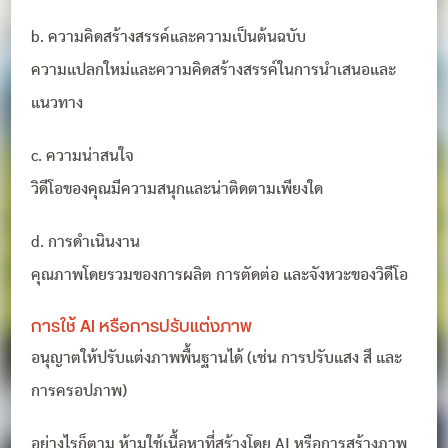
b. ความคิดสร้างสรรค์และความเป็นต้นฉบับ
ความแปลกใหม่และความคิดสร้างสรรค์ในการนำเสนอและ
แนวทาง
c. ความน่าสนใจ
วิดีโอของคุณมีความสนุกและน่าติดตามเพียงใด
d. การดำเนินงาน
คุณภาพโดยรวมของการผลิต การตัดต่อ และจังหวะของวิดีโอ
การใช้ AI หรือการปรับแต่งภาพ
อนุญาตให้ปรับแต่งภาพพื้นฐานได้ (เช่น การปรับแสง สี และ
การครอปภาพ)
อย่างไรก็ตาม ห้ามใช้เนื้อหาที่สร้างโดย AI หรือการสร้างภาพ