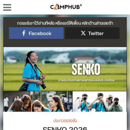
กดแชร์เอาไว้อ่านทีหลัง หรือแชร์ให้เพื่อน คลิกด้านล่างเลยจ้า
Facebook
Twitter
ประกวดแข่งขัน