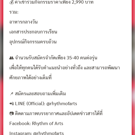
💰 ค่าเข้าร่วมกิจกรรมราคาเพียง 2,990 บาท
รวม:
อาหารกลางวัน
เอกสารประกอบการเรียน
อุปกรณ์กิจกรรมครบถ้วน
👥 จำนวนรับสมัครจำกัดเพียง 35-40 คนต่อรุ่น
เพื่อให้ทุกคนได้รับคำแนะนำอย่างทั่วถึง และสามารถพัฒนา
ศักยภาพได้อย่างเต็มที่
📌 สมัครและสอบถามเพิ่มเติม
📲 LINE (Official): @rhythmofarts
📷 ติดตามภาพบรรยากาศและอัปเดตข่าวสารได้ที่
Facebook: Rhythm of Arts
Instagram: @rhythmofarts