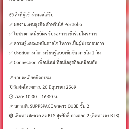
📦 สิ่งที่ผู้เข้าร่วมจะได้รับ
✅ ผลงานแผนธุรกิจ สำหรับใส่ Portfolio
✅ ใบประกาศนียบัตร รับรองการเข้าร่วมโครงการ
✅ ความรู้และแรงบันดาลใจ ในการเป็นผู้ประกอบการ
✅ ประสบการณ์การเรียนรู้แบบเข้มข้น ภายใน 1 วัน
✅ Connection เพื่อนใหม่ ที่สนใจธุรกิจเหมือนกัน
📍 รายละเอียดกิจกรรม
🗓 วันจัดโครงการ: 20 มิถุนายน 2569
🕒 เวลา: 10:00 – 16:00 น.
📌 สถานที่: SUPPSPACE อาคาร QUBE ชั้น 2
🚇 เดินทางสะดวก ลง BTS สุรศักดิ์ ทางออก 2 (ติดทางลง BTS)