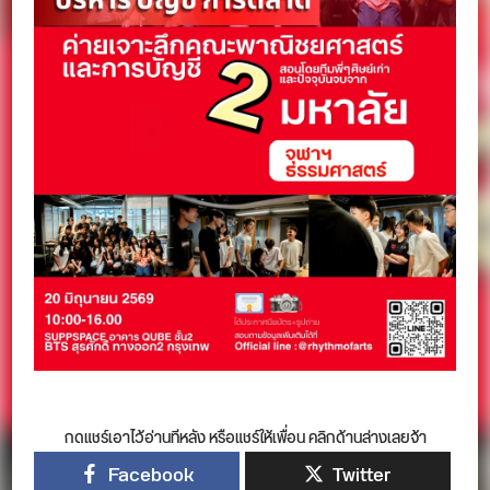
กดแชร์เอาไว้อ่านทีหลัง หรือแชร์ให้เพื่อน คลิกด้านล่างเลยจ้า
Facebook
Twitter