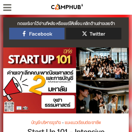
กดแชร์เอาไว้อ่านทีหลัง หรือแชร์ให้เพื่อน คลิกด้านล่างเลยจ้า
Facebook
Twitter
บัญชี/บริหารธุรกิจ
•
แนะแนวเรียนต่อ/อาชีพ