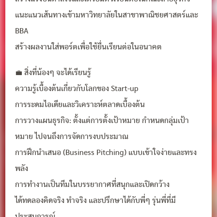
แนะแนวเส้นทางเข้ามหาวิทยาลัยในสาขาพาณิชยศาสตร์และ
BBA
สร้างผลงานใส่พอร์ตเพื่อใช้ยื่นเรียนต่อในอนาคต
💼 สิ่งที่น้องๆ จะได้เรียนรู้
ความรู้เบื้องต้นเกี่ยวกับโลกของ Start-up
การระดมไอเดียและวิเคราะห์ตลาดเบื้องต้น
การวางแผนธุรกิจ: ตั้งแต่การตั้งเป้าหมาย กำหนดกลุ่มเป้า
หมาย ไปจนถึงการจัดการงบประมาณ
การฝึกนำเสนอ (Business Pitching) แบบเข้าใจง่ายและทรง
พลัง
การทำงานเป็นทีมในบรรยากาศที่สนุกและเปิดกว้าง
ได้ทดลองคิดจริง ทำจริง และปรึกษาได้กับพี่ๆ รุ่นพี่ที่มี
ประสบการณ์