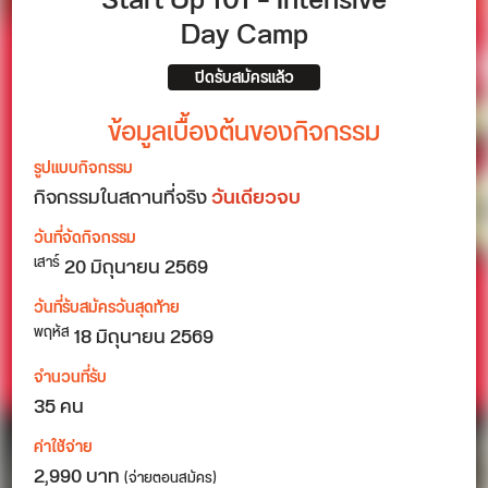
Start Up 101 – Intensive
Day Camp
ปิดรับสมัครแล้ว
ข้อมูลเบื้องต้นของกิจกรรม
รูปแบบกิจกรรม
กิจกรรมในสถานที่จริง
วันเดียวจบ
วันที่จัดกิจกรรม
20
มิถุนายน 2569
เสาร์
วันที่รับสมัครวันสุดท้าย
18 มิถุนายน 2569
พฤหัส
จำนวนที่รับ
35 คน
ค่าใช้จ่าย
2,990 บาท
(จ่ายตอนสมัคร)