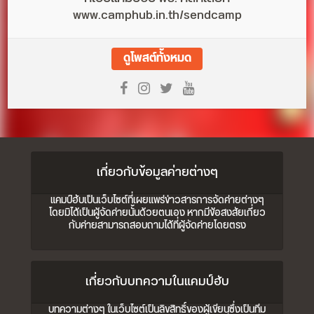
www.camphub.in.th/sendcamp
ดูโพสต์ทั้งหมด
เกี่ยวกับข้อมูลค่ายต่างๆ
แคมป์ฮับเป็นเว็บไซต์ที่เผยแพร่ข่าวสารการจัดค่ายต่างๆ
โดยมิได้เป็นผู้จัดค่ายนั้นด้วยตนเอง หากมีข้อสงสัยเกี่ยว
กับค่ายสามารถสอบถามได้ที่ผู้จัดค่ายโดยตรง
เกี่ยวกับบทความในแคมป์ฮับ
บทความต่างๆ ในเว็บไซต์เป็นลิขสิทธิ์ของผู้เขียนซึ่งเป็นทีม