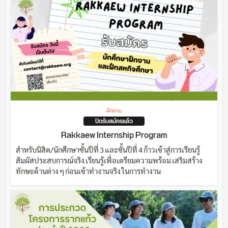
ฝึกงาน
ปิดรับสมัครแล้ว
Rakkaew Internship Program
สำหรับนิสิต/นักศึกษาชั้นปีที่ 3 และชั้นปีที่ 4 ก้าวเข้าสู่การเรียนรู้
สัมผัสประสบการณ์จริง เรียนรู้เพื่อเตรียมความพร้อม เสริมสร้าง
ทักษะด้านต่าง ๆ ก่อนเข้าทำงานจริง ในการทำงาน