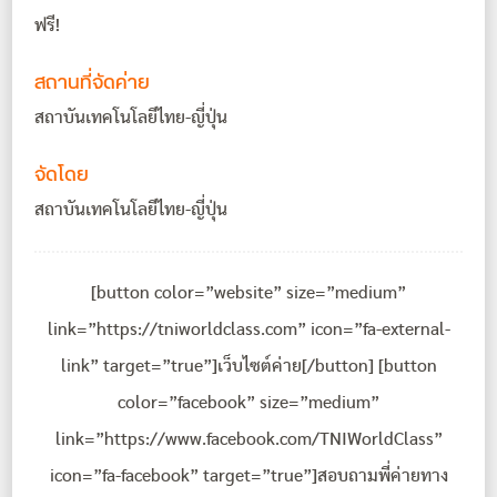
ฟรี!
สถานที่จัดค่าย
สถาบันเทคโนโลยีไทย-ญี่ปุ่น
จัดโดย
สถาบันเทคโนโลยีไทย-ญี่ปุ่น
[button color=”website” size=”medium”
link=”https://tniworldclass.com” icon=”fa-external-
link” target=”true”]เว็บไซต์ค่าย[/button] [button
color=”facebook” size=”medium”
link=”https://www.facebook.com/TNIWorldClass”
icon=”fa-facebook” target=”true”]สอบถามพี่ค่ายทาง