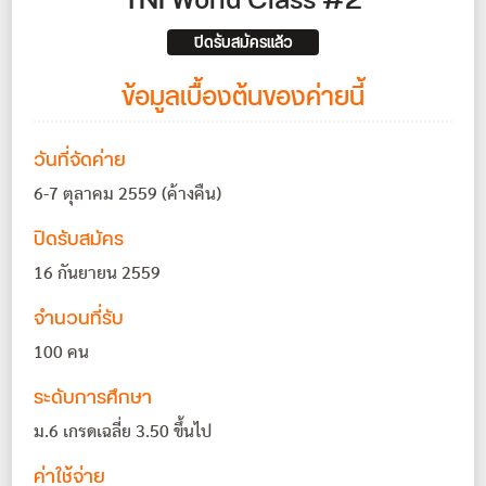
TNI World Class #2
ปิดรับสมัครแล้ว
ข้อมูลเบื้องต้นของค่ายนี้
วันที่จัดค่าย
6-7 ตุลาคม 2559 (ค้างคืน)
ปิดรับสมัคร
16 กันยายน 2559
จำนวนที่รับ
100 คน
ระดับการศึกษา
ม.6 เกรดเฉลี่ย 3.50 ขึ้นไป
ค่าใช้จ่าย