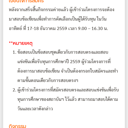
เงื่อนไขการสมัคร
หลังจากเสร็จสิ้นกิจกรรมค่ายแล้ว ผู้เข้าร่วมโครงการจะต้อง
มาสอบข้อเขียนเพื่อทำการคัดเลือกเป็นผู้ได้รับทุน ในวัน
อาทิตย์ ที่ 17-18 ธันวาคม 2559 เวลา 9.00 – 16.30 น.
**หมายเหตุ
ข้อสอบเป็นข้อสอบชุดเดียวกับการสอบตรงและสอบ
แข่งขันเพื่อรับทุนการศึกษาปี 2559 ผู้ร่วมโครงการที่
ต้องการมาสอบข้อเขียน จำเป็นต้องกรอกใบสมัครและทำ
ตามขั้นตอนเดียวกับการสอบตรงฯ
ผู้เข้าร่วมโครงการที่สมัครสอบตรงและสอบแข่งขันเพื่อรับ
ทุนการศึกษาของสถาบันฯ ไว้แล้ว สามารถมาสอบได้ตาม
วันและเวลาดังกล่าว
กิจกรรม