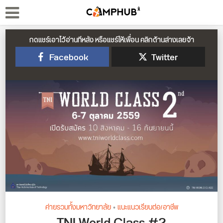
กดแชร์เอาไว้อ่านทีหลัง หรือแชร์ให้เพื่อน คลิกด้านล่างเลยจ้า
Facebook
Twitter
ค่ายรวมทั้งมหาวิทยาลัย
•
แนะแนวเรียนต่อ/อาชีพ