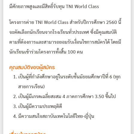
มีศักยภาพสูงและมีสิทธิ์รับทุน TNI World Class
โครงการค่าย TNI World Class สำหรับปีการศึกษา 2560 นี้
จะคัดเลือกนักเรียนจากโรงเรียนทั่วประเทศ ซึ่งมีคุณสมบัติ
ตามที่ต้องการและสามารถยอมรับเงื่อนไขการสมัครได้ โดยมี
นักเรียนเข้าร่วมโครงการทั้งสิ้น 100 คน
คุณสมบัติของผู้สมัคร
เป็นผู้ที่กำลังศึกษาอยู่ในระดับชั้นมัธยมศึกษาปีที่ 6 (ทุก
สายการเรียน)
เป็นผู้มีเกรดเฉลี่ยสะสม 4 ภาคการศึกษา 3.50 ขึ้นไป
เป็นผู้มีความประพฤติดี
มีความสนใจสถาบันเทคโนโลยีไทย-ญี่ปุ่น