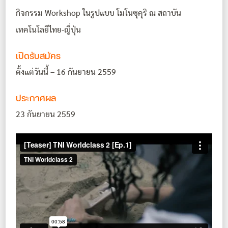
กิจกรรม Workshop ในรูปแบบ โมโนซุคุริ ณ สถาบัน
เทคโนโลยีไทย-ญี่ปุ่น
เปิดรับสมัคร
ตั้งแต่วันนี้ – 16 กันยายน 2559
ประกาศผล
23 กันยายน 2559