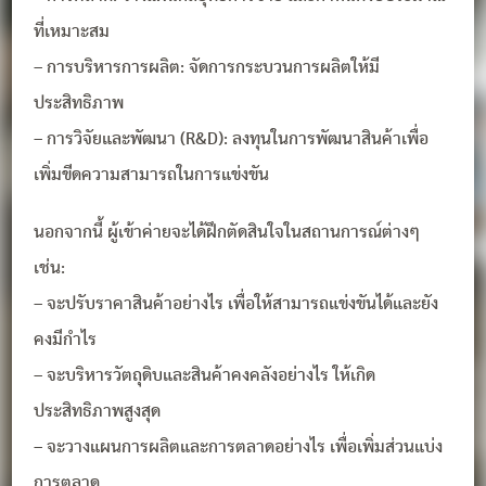
ที่เหมาะสม
– การบริหารการผลิต: จัดการกระบวนการผลิตให้มี
ประสิทธิภาพ
– การวิจัยและพัฒนา (R&D): ลงทุนในการพัฒนาสินค้าเพื่อ
เพิ่มขีดความสามารถในการแข่งขัน
นอกจากนี้ ผู้เข้าค่ายจะได้ฝึกตัดสินใจในสถานการณ์ต่างๆ
เช่น:
– จะปรับราคาสินค้าอย่างไร เพื่อให้สามารถแข่งขันได้และยัง
คงมีกำไร
– จะบริหารวัตถุดิบและสินค้าคงคลังอย่างไร ให้เกิด
ประสิทธิภาพสูงสุด
– จะวางแผนการผลิตและการตลาดอย่างไร เพื่อเพิ่มส่วนแบ่ง
การตลาด