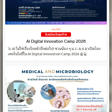
คอม/ไอที
รับสมัครวันสุดท้าย
AI Digital Innovation Camp 2026
🚀 AI ไม่ใช่เรื่องไกลตัวอีกต่อไป! ชวนน้อง ๆ ม.1–ม.6 มาเปิดโลก
เทคโนโลยีใน AI Digital Innovation Camp 2026 🤖💻