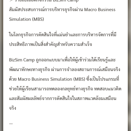
📌 รายละเอียดกิจกรรม BizSim Camp
สัมผัสประสบการณ์การบริหารธุรกิจผ่าน Macro Business
Simulation (MBS)
ในโลกธุรกิจการตัดสินใจที่แม่นยำและการบริหารจัดการที่มี
ประสิทธิภาพเป็นสิ่งสำคัญสำหรับความสำเร็จ
BizSim Camp ถูกออกแบบมาเพื่อให้ผู้เข้าร่วมได้เรียนรู้และ
พัฒนาทักษะทางธุรกิจ ผ่านการจำลองสถานการณ์เสมือนจริง
ด้วย Macro Business Simulation (MBS) ซึ่งเป็นโปรแกรมที่
ช่วยให้ผู้เรียนสามารถทดลองกลยุทธ์ทางธุรกิจ ทดสอบแนวคิด
และสัมผัสผลลัพธ์จากการตัดสินใจในสภาพแวดล้อมเสมือน
จริง
—