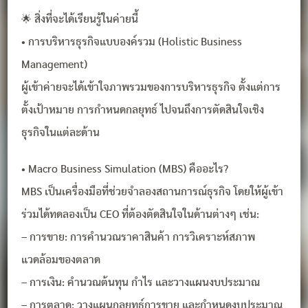
🌟 สิ่งที่จะได้เรียนรู้ในค่ายนี้
• การบริหารธุรกิจแบบองค์รวม (Holistic Business
Management)
ผู้เข้าค่ายจะได้เข้าใจภาพรวมของการบริหารธุรกิจ ตั้งแต่การ
ตั้งเป้าหมาย การกำหนดกลยุทธ์ ไปจนถึงการตัดสินใจเชิง
ธุรกิจในแต่ละด้าน
• Macro Business Simulation (MBS) คืออะไร?
MBS เป็นเครื่องมือที่ช่วยจำลองสถานการณ์ธุรกิจ โดยให้ผู้เข้า
ร่วมได้ทดลองเป็น CEO ที่ต้องตัดสินใจในด้านต่างๆ เช่น:
– การขาย: การคำนวณราคาสินค้า การวิเคราะห์สภาพ
แวดล้อมของตลาด
– การเงิน: คำนวณต้นทุน กำไร และวางแผนงบประมาณ
– การตลาด: วางแผนกลยุทธ์การขาย และกำหนดงบประมาณ