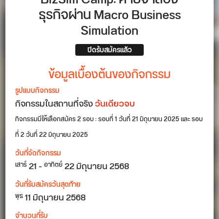
ธุรกิจผ่าน Macro Business
Simulation
ปิดรับสมัครแล้ว
ข้อมูลเบื้องต้นของกิจกรรม
รูปแบบกิจกรรม
กิจกรรมในสถานที่จริง
วันเดียวจบ
กิจกรรมมีให้เลือกสมัคร 2 รอบ : รอบที่ 1 วันที่ 21 มิถุนายน 2025 และ รอบ
ที่ 2 วันที่ 22 มิถุนายน 2025
วันที่จัดกิจกรรม
21
-
22
มิถุนายน 2568
เสาร์
อาทิตย์
วันที่รับสมัครวันสุดท้าย
11 มิถุนายน 2568
พุธ
จำนวนที่รับ