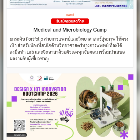
แพทย์
รับสมัครวันสุดท้าย
Medical and Microbiology Camp
ยกระดับ Portfolio สายการแพทย์และวิทยาศาสตร์สุขภาพ ให้ตรง
เป้า สำหรับน้องที่สนใจด้านวิทยาศาสตร์ทางการแพทย์ ที่จะได้
ลงมือทำ Lab และจิตอาสาด้วยตัวเองทุกขั้นตอน พร้อมนำเสนอ
ผลงานกับผู้เชี่ยวชาญ