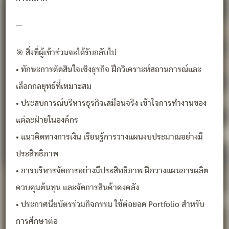
—
🎯 สิ่งที่ผู้เข้าร่วมจะได้รับกลับไป
• ทักษะการตัดสินใจเชิงธุรกิจ ฝึกวิเคราะห์สถานการณ์และ
เลือกกลยุทธ์ที่เหมาะสม
• ประสบการณ์บริหารธุรกิจเสมือนจริง เข้าใจการทำงานของ
แต่ละฝ่ายในองค์กร
• แนวคิดทางการเงิน เรียนรู้การวางแผนงบประมาณอย่างมี
ประสิทธิภาพ
• การบริหารจัดการอย่างมีประสิทธิภาพ ฝึกวางแผนการผลิต
ควบคุมต้นทุน และจัดการสินค้าคงคลัง
• ประกาศนียบัตรร่วมกิจกรรม ใช้ต่อยอด Portfolio สำหรับ
การศึกษาต่อ