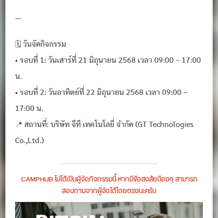
—
🗓️ วันจัดกิจกรรม
• รอบที่ 1: วันเสาร์ที่ 21 มิถุนายน 2568 เวลา 09:00 – 17:00
น.
• รอบที่ 2: วันอาทิตย์ที่ 22 มิถุนายน 2568 เวลา 09:00 –
17:00 น.
📍 สถานที่: บริษัท จีที เทคโนโลยี่ จำกัด (GT Technologies
Co.,Ltd.)
CAMPHUB ไม่ได้เป็นผู้จัดกิจกรรมนี้ หากมีข้อสงสัยน้องๆ สามารถ
สอบถามจากผู้จัดได้โดยตรงนะครับ