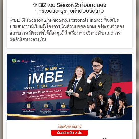
🚀 BIZ เงิน Season 2: ห้องทดลอง
การเงินและธุรกิจผ่านบอร์ดเกม
💸BIZ เงิน Season 2 Minicamp: Personal Finance ที่จะเปิด
ประสบการณ์เรียนรู้เรื่องการเงินส่วนบุคคล ผ่านบอร์ดเกมจำลอง
สถานการณ์ที่จะทำให้น้องๆเข้าใจเรื่องการบริหารเงิน และการ
ตัดสินใจทางการเงิน
บัญชี/บริหารธุรกิจ
รับสมัครอีก 2 วัน