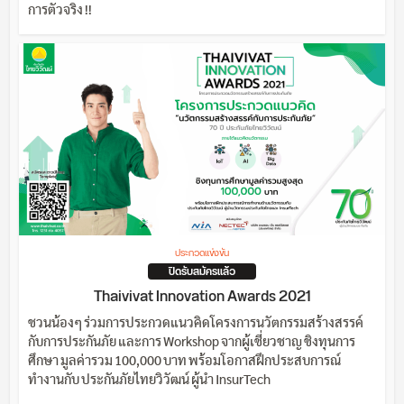
การตัวจริง !!
ประกวดแข่งขัน
ปิดรับสมัครแล้ว
Thaivivat Innovation Awards 2021
ชวนน้องๆ ร่วมการประกวดแนวคิดโครงการนวัตกรรมสร้างสรรค์
กับการประกันภัย และการ Workshop จากผู้เชี่ยวชาญ ชิงทุนการ
ศึกษา มูลค่ารวม 100,000 บาท พร้อมโอกาสฝึกประสบการณ์
ทำงานกับ ประกันภัยไทยวิวัฒน์ ผู้นำ InsurTech