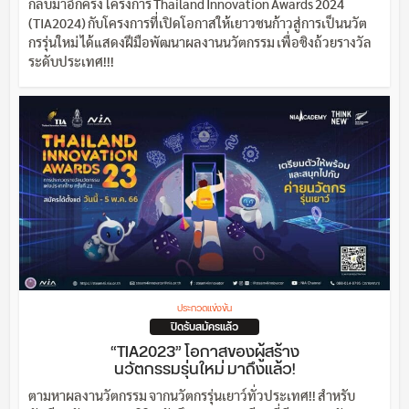
กลับมาอีกครั้ง โครงการ Thailand Innovation Awards 2024
(TIA2024) กับโครงการที่เปิดโอกาสให้เยาวชนก้าวสู่การเป็นนวัต
กรรุ่นใหม่ ได้แสดงฝีมือพัฒนาผลงานนวัตกรรม เพื่อชิงถ้วยรางวัล
ระดับประเทศ!!!
ประกวดแข่งขัน
ปิดรับสมัครแล้ว
“TIA2023” โอกาสของผู้สร้าง
นวัตกรรมรุ่นใหม่ มาถึงแล้ว!
ตามหาผลงานวัตกรรม จากนวัตกรรุ่นเยาว์ทั่วประเทศ!! สำหรับ