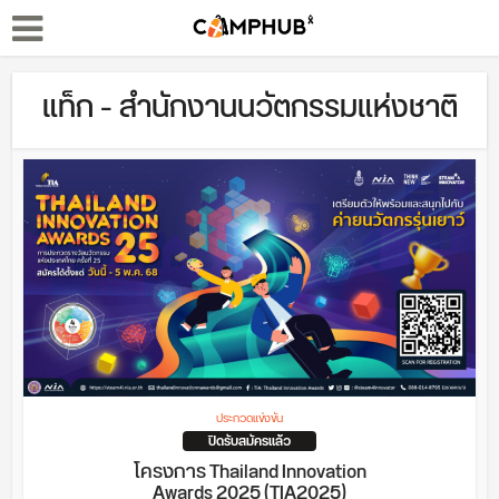
แท็ก - สำนักงานนวัตกรรมแห่งชาติ
ประกวดแข่งขัน
ปิดรับสมัครแล้ว
โครงการ Thailand Innovation
Awards 2025 (TIA2025)