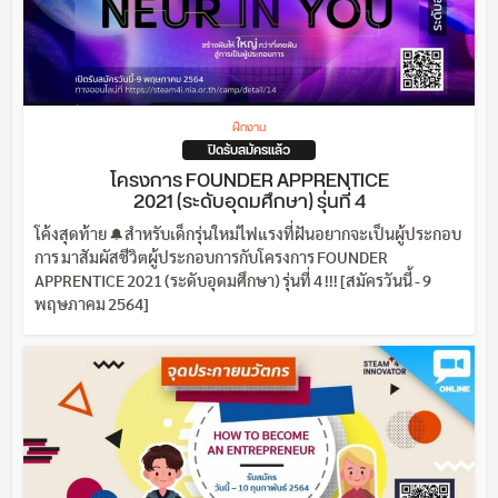
ฝึกงาน
ปิดรับสมัครแล้ว
โครงการ FOUNDER APPRENTICE
2021 (ระดับอุดมศึกษา) รุ่นที่ 4
โค้งสุดท้าย 🔔สำหรับเด็กรุ่นใหม่ไฟแรงที่ฝันอยากจะเป็นผู้ประกอบ
การ มาสัมผัสชีวิตผู้ประกอบการกับโครงการ FOUNDER
APPRENTICE 2021 (ระดับอุดมศึกษา) รุ่นที่ 4 !!! [สมัครวันนี้ - 9
พฤษภาคม 2564]