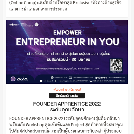
(Online Camp) และรับคำปรึกษาสุด Exclusive! ทั้งทางด้านธุรกิจ
และการนำเสนอก่อนการประกวด
พัฒนาทักษะ/เวิร์กชอป
ปิดรับสมัครแล้ว
FOUNDER APPRENTICE 2022
ระดับอุดมศึกษา
FOUNDER APPRENTICE 2022 (ระดับอุดมศึกษา) รุ่นที่ 5 กลับมา
พร้อมกับ Workshop สุดเข้มข้นและ Project สุดท้าทายที่จะพาคุณ
ไปสัมผัสประสบการณ์ความเป็นผู้ประกอบการกับเหล่าผู้ประกอบ