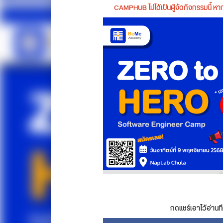
CAMPHUB ไม่ได้เป็นผู้จัดกิจกรรมนี้ 
กดแชร์เอาไว้อ่านที