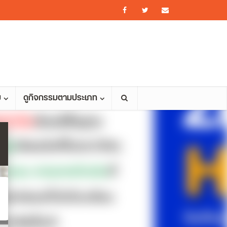
ม
ดูกิจกรรมตามประเภท