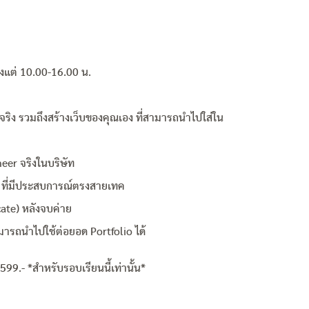
ั้งแต่ 10.00-16.00 น.
์จริง รวมถึงสร้างเว็บของคุณเอง ที่สามารถนำไปใส่ใน
eer จริงในบริษัท
 ที่มีประสบการณ์ตรงสายเทค
cate) หลังจบค่าย
รถนำไปใช้ต่อยอด Portfolio ได้
599.- *สำหรับรอบเรียนนี้เท่านั้น*