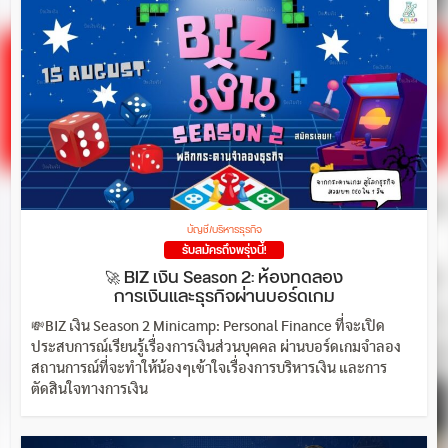
บัญชี/บริหารธุรกิจ
รับสมัครถึงพรุ่งนี้!
🚀 BIZ เงิน Season 2: ห้องทดลอง
การเงินและธุรกิจผ่านบอร์ดเกม
💸BIZ เงิน Season 2 Minicamp: Personal Finance ที่จะเปิด
ประสบการณ์เรียนรู้เรื่องการเงินส่วนบุคคล ผ่านบอร์ดเกมจำลอง
สถานการณ์ที่จะทำให้น้องๆเข้าใจเรื่องการบริหารเงิน และการ
ตัดสินใจทางการเงิน