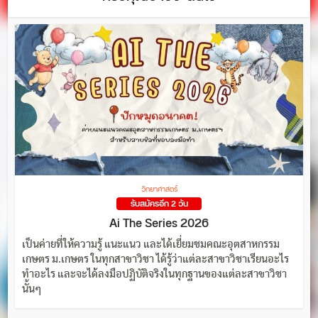
วิทยาศาสตร์
รับสมัครอีก 2 วัน
Ai The Series 2026
เป็นค่ายที่ให้ความรู้ แนะแนว และได้เยี่ยมชมคณะอุตสาหกรรม
เกษตร ม.เกษตร ในทุกสาขาวิชา ได้รู้ว่าแต่ละสาขาวิชาเรียนอะไร
ทำอะไร และจะได้ลงมือปฏิบัติจริงในทุกฐานของแต่ละสาขาวิชา
นั้นๆ