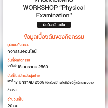
ค่ายสัตวแพทย์
WORKSHOP “Physical
Examination”
ปิดรับสมัครแล้ว
ข้อมูลเบื้องต้นของกิจกรรม
รูปแบบกิจกรรม
กิจกรรมออนไลน์
วันที่จัดกิจกรรม
18
มกราคม 2569
อาทิตย์
วันที่รับสมัครวันสุดท้าย
17 มกราคม 2569
เสาร์
(ปิดรับสมัครทันทีเมื่อมีผู้สมัครครบตาม
จำนวน)
จำนวนที่รับ
20 คน