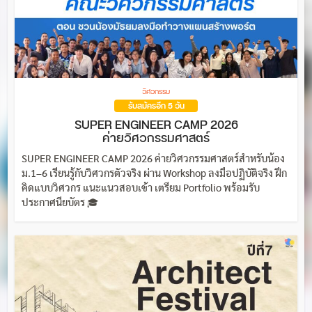
วิศวกรรม
รับสมัครอีก 5 วัน
SUPER ENGINEER CAMP 2026
ค่ายวิศวกรรมศาสตร์
SUPER ENGINEER CAMP 2026 ค่ายวิศวกรรมศาสตร์สำหรับน้อง
ม.1–6 เรียนรู้กับวิศวกรตัวจริง ผ่าน Workshop ลงมือปฏิบัติจริง ฝึก
คิดแบบวิศวกร แนะแนวสอบเข้า เตรียม Portfolio พร้อมรับ
ประกาศนียบัตร 🎓