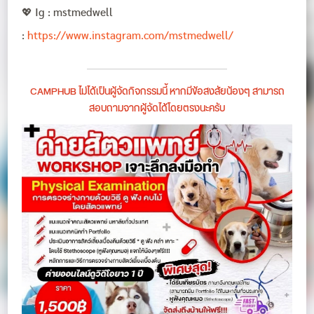
💖 Ig : mstmedwell
:
https://www.instagram.com/mstmedwell/
CAMPHUB ไม่ได้เป็นผู้จัดกิจกรรมนี้ หากมีข้อสงสัยน้องๆ สามารถ
สอบถามจากผู้จัดได้โดยตรงนะครับ